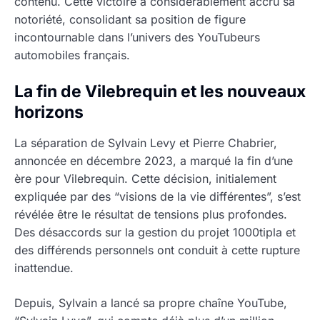
contenu. Cette victoire a considérablement accru sa
notoriété, consolidant sa position de figure
incontournable dans l’univers des YouTubeurs
automobiles français.
La fin de Vilebrequin et les nouveaux
horizons
La séparation de Sylvain Levy et Pierre Chabrier,
annoncée en décembre 2023, a marqué la fin d’une
ère pour Vilebrequin. Cette décision, initialement
expliquée par des “visions de la vie différentes”, s’est
révélée être le résultat de tensions plus profondes.
Des désaccords sur la gestion du projet 1000tipla et
des différends personnels ont conduit à cette rupture
inattendue.
Depuis, Sylvain a lancé sa propre chaîne YouTube,