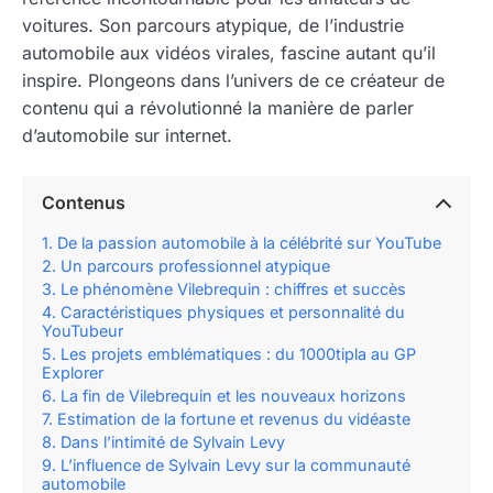
voitures. Son parcours atypique, de l’industrie
automobile aux vidéos virales, fascine autant qu’il
inspire. Plongeons dans l’univers de ce créateur de
contenu qui a révolutionné la manière de parler
d’automobile sur internet.
Contenus
De la passion automobile à la célébrité sur YouTube
Un parcours professionnel atypique
Le phénomène Vilebrequin : chiffres et succès
Caractéristiques physiques et personnalité du
YouTubeur
Les projets emblématiques : du 1000tipla au GP
Explorer
La fin de Vilebrequin et les nouveaux horizons
Estimation de la fortune et revenus du vidéaste
Dans l’intimité de Sylvain Levy
L’influence de Sylvain Levy sur la communauté
automobile