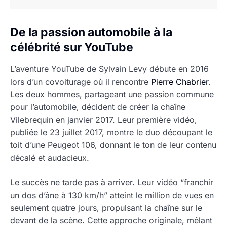
De la passion automobile à la
célébrité sur YouTube
L’aventure YouTube de Sylvain Levy débute en 2016
lors d’un covoiturage où il rencontre
Pierre Chabrier
.
Les deux hommes, partageant une passion commune
pour l’automobile, décident de créer la chaîne
Vilebrequin en janvier 2017. Leur première vidéo,
publiée le 23 juillet 2017, montre le duo découpant le
toit d’une Peugeot 106, donnant le ton de leur contenu
décalé et audacieux.
Le succès ne tarde pas à arriver. Leur vidéo “franchir
un dos d’âne à 130 km/h” atteint le million de vues en
seulement quatre jours, propulsant la chaîne sur le
devant de la scène. Cette approche originale, mêlant