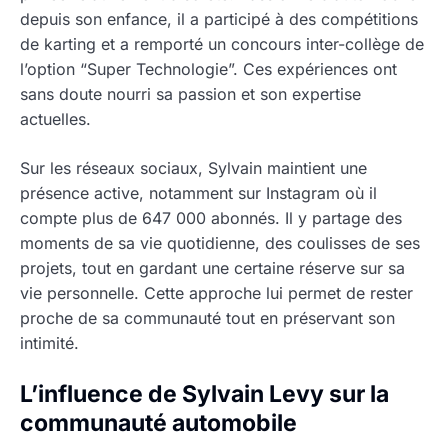
depuis son enfance, il a participé à des compétitions
de karting et a remporté un concours inter-collège de
l’option “Super Technologie”. Ces expériences ont
sans doute nourri sa passion et son expertise
actuelles.
Sur les réseaux sociaux, Sylvain maintient une
présence active, notamment sur Instagram où il
compte plus de 647 000 abonnés. Il y partage des
moments de sa vie quotidienne, des coulisses de ses
projets, tout en gardant une certaine réserve sur sa
vie personnelle. Cette approche lui permet de rester
proche de sa communauté tout en préservant son
intimité.
L’influence de Sylvain Levy sur la
communauté automobile