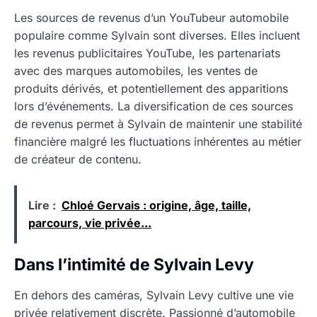
Les sources de revenus d’un YouTubeur automobile
populaire comme Sylvain sont diverses. Elles incluent
les revenus publicitaires YouTube, les partenariats
avec des marques automobiles, les ventes de
produits dérivés, et potentiellement des apparitions
lors d’événements. La diversification de ces sources
de revenus permet à Sylvain de maintenir une stabilité
financière malgré les fluctuations inhérentes au métier
de créateur de contenu.
Lire :
Chloé Gervais : origine, âge, taille,
parcours, vie privée...
Dans l’intimité de Sylvain Levy
En dehors des caméras, Sylvain Levy cultive une vie
privée relativement discrète. Passionné d’automobile