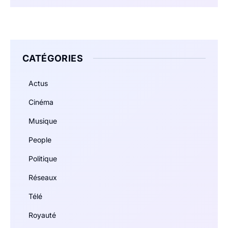
CATÉGORIES
Actus
Cinéma
Musique
People
Politique
Réseaux
Télé
Royauté