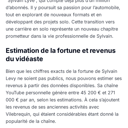
“Sylvain Lyve”, qui compte déjà plus d’un million
d’abonnés. Il y poursuit sa passion pour l’automobile,
tout en explorant de nouveaux formats et en
développant des projets solo. Cette transition vers
une carrière en solo représente un nouveau chapitre
prometteur dans la vie professionnelle de Sylvain.
Estimation de la fortune et revenus
du vidéaste
Bien que les chiffres exacts de la fortune de Sylvain
Levy ne soient pas publics, nous pouvons estimer ses
revenus à partir des données disponibles. Sa chaîne
YouTube personnelle génère entre 45 200 € et 271
000 € par an, selon les estimations. À cela s’ajoutent
les revenus de ses anciennes activités avec
Vilebrequin, qui étaient considérables étant donné la
popularité de la chaîne.