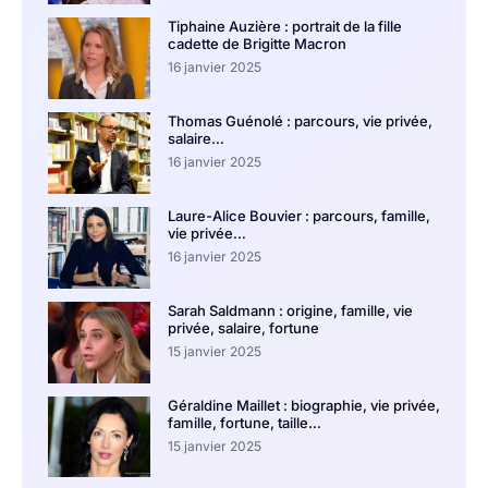
Tiphaine Auzière : portrait de la fille
cadette de Brigitte Macron
16 janvier 2025
Thomas Guénolé : parcours, vie privée,
salaire…
16 janvier 2025
Laure-Alice Bouvier : parcours, famille,
vie privée…
16 janvier 2025
Sarah Saldmann : origine, famille, vie
privée, salaire, fortune
15 janvier 2025
Géraldine Maillet : biographie, vie privée,
famille, fortune, taille…
15 janvier 2025