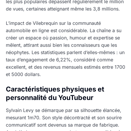
les plus populaires dépassent régulièrement le million
de vues, certaines atteignant même les 3,8 millions.
L’impact de Vilebrequin sur la communauté
automobile en ligne est considérable. La chaîne a su
créer un espace où passion, humour et expertise se
mêlent, attirant aussi bien les connaisseurs que les
néophytes. Les statistiques parlent d’elles-mêmes : un
taux d’engagement de 6,22%, considéré comme
excellent, et des revenus mensuels estimés entre 1700
et 5000 dollars.
Caractéristiques physiques et
personnalité du YouTubeur
Sylvain Levy se démarque par sa silhouette élancée,
mesurant 1m70. Son style décontracté et son sourire
communicatif sont devenus sa marque de fabrique.