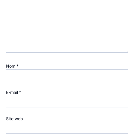
Nom
*
E-mail
*
Site web