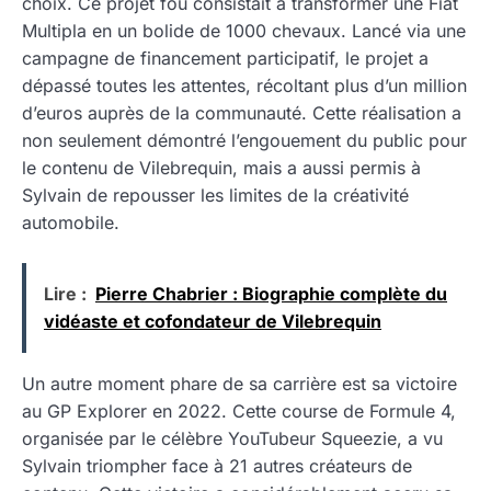
choix. Ce projet fou consistait à transformer une Fiat
Multipla en un bolide de 1000 chevaux. Lancé via une
campagne de financement participatif, le projet a
dépassé toutes les attentes, récoltant plus d’un million
d’euros auprès de la communauté. Cette réalisation a
non seulement démontré l’engouement du public pour
le contenu de Vilebrequin, mais a aussi permis à
Sylvain de repousser les limites de la créativité
automobile.
Lire :
Pierre Chabrier : Biographie complète du
vidéaste et cofondateur de Vilebrequin
Un autre moment phare de sa carrière est sa victoire
au GP Explorer en 2022. Cette course de Formule 4,
organisée par le célèbre YouTubeur Squeezie, a vu
Sylvain triompher face à 21 autres créateurs de