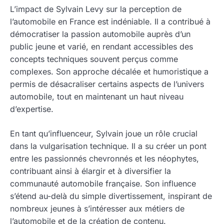
L’impact de Sylvain Levy sur la perception de
l’automobile en France est indéniable. Il a contribué à
démocratiser la passion automobile auprès d’un
public jeune et varié, en rendant accessibles des
concepts techniques souvent perçus comme
complexes. Son approche décalée et humoristique a
permis de désacraliser certains aspects de l’univers
automobile, tout en maintenant un haut niveau
d’expertise.
En tant qu’influenceur, Sylvain joue un rôle crucial
dans la vulgarisation technique. Il a su créer un pont
entre les passionnés chevronnés et les néophytes,
contribuant ainsi à élargir et à diversifier la
communauté automobile française. Son influence
s’étend au-delà du simple divertissement, inspirant de
nombreux jeunes à s’intéresser aux métiers de
l’automobile et de la création de contenu.