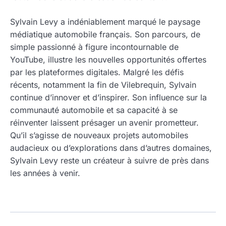
Sylvain Levy a indéniablement marqué le paysage
médiatique automobile français. Son parcours, de
simple passionné à figure incontournable de
YouTube, illustre les nouvelles opportunités offertes
par les plateformes digitales. Malgré les défis
récents, notamment la fin de Vilebrequin, Sylvain
continue d’innover et d’inspirer. Son influence sur la
communauté automobile et sa capacité à se
réinventer laissent présager un avenir prometteur.
Qu’il s’agisse de nouveaux projets automobiles
audacieux ou d’explorations dans d’autres domaines,
Sylvain Levy reste un créateur à suivre de près dans
les années à venir.