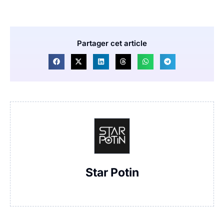
Partager cet article
Star Potin