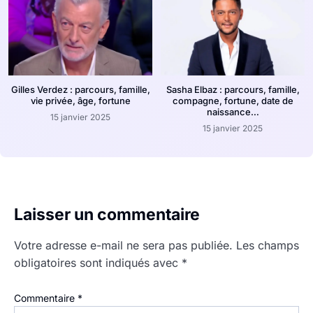
Gilles Verdez : parcours, famille,
Sasha Elbaz : parcours, famille,
vie privée, âge, fortune
compagne, fortune, date de
naissance…
15 janvier 2025
15 janvier 2025
Laisser un commentaire
Votre adresse e-mail ne sera pas publiée.
Les champs
obligatoires sont indiqués avec
*
Commentaire
*