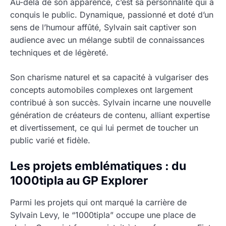
Au-delà de son apparence, c’est sa personnalité qui a
conquis le public. Dynamique, passionné et doté d’un
sens de l’humour affûté, Sylvain sait captiver son
audience avec un mélange subtil de connaissances
techniques et de légèreté.
Son charisme naturel et sa capacité à vulgariser des
concepts automobiles complexes ont largement
contribué à son succès. Sylvain incarne une nouvelle
génération de créateurs de contenu, alliant expertise
et divertissement, ce qui lui permet de toucher un
public varié et fidèle.
Les projets emblématiques : du
1000tipla au GP Explorer
Parmi les projets qui ont marqué la carrière de
Sylvain Levy, le “1000tipla” occupe une place de