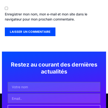
Enregistrer mon nom, mon e-mail et mon site dans le
navigateur pour mon prochain commentaire.
Restez au courant des dernières
actualités