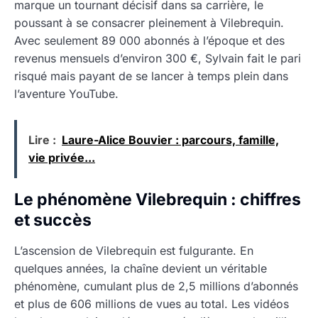
marque un tournant décisif dans sa carrière, le
poussant à se consacrer pleinement à Vilebrequin.
Avec seulement 89 000 abonnés à l’époque et des
revenus mensuels d’environ 300 €, Sylvain fait le pari
risqué mais payant de se lancer à temps plein dans
l’aventure YouTube.
Lire :
Laure-Alice Bouvier : parcours, famille,
vie privée...
Le phénomène Vilebrequin : chiffres
et succès
L’ascension de Vilebrequin est fulgurante. En
quelques années, la chaîne devient un véritable
phénomène, cumulant plus de 2,5 millions d’abonnés
et plus de 606 millions de vues au total. Les vidéos