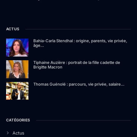
ACTUS
Bahia-Carla Stendhal : origine, parents, vie privée,
âge…
Tiphaine Auzière : portrait de la fille cadette de
Brigitte Macron
Thomas Guénolé : parcours, vie privée, salaire…
CATÉGORIES
Actus