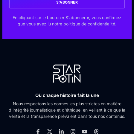
S'ABONNER
En cliquant sur le bouton « S'abonner », vous confirmez
que vous avez lu notre politique de confidentialité.
Où chaque histoire fait la une
Nous respectons les normes les plus strictes en matière
d'intégrité journalistique et d'éthique, en veillant à ce que la
vérité et la transparence prévalent dans tous nos contenus.