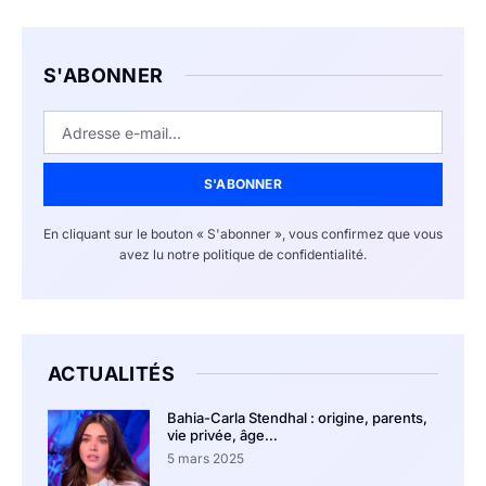
S'ABONNER
S'ABONNER
En cliquant sur le bouton « S'abonner », vous confirmez que vous
avez lu notre politique de confidentialité.
ACTUALITÉS
Bahia-Carla Stendhal : origine, parents,
vie privée, âge…
5 mars 2025