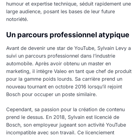
humour et expertise technique, séduit rapidement une
large audience, posant les bases de leur future
notoriété.
Un parcours professionnel atypique
Avant de devenir une star de YouTube, Sylvain Levy a
suivi un parcours professionnel dans l’industrie
automobile. Après avoir obtenu un master en
marketing, il intègre Valeo en tant que chef de produit
pour la gamme poids lourds. Sa carrière prend un
nouveau tournant en octobre 2016 lorsqu’il rejoint
Bosch pour occuper un poste similaire.
Cependant, sa passion pour la création de contenu
prend le dessus. En 2018, Sylvain est licencié de
Bosch, son employeur jugeant son activité YouTube
incompatible avec son travail. Ce licenciement