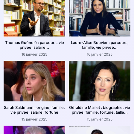
Thomas Guénolé : parcours, vie
Laure-Alice Bouvier : parcours,
privée, salaire…
famille, vie privée…
16 janvier 2025
16 janvier 2025
Sarah Saldmann : origine, famille,
Géraldine Maillet : biographie, vie
vie privée, salaire, fortune
privée, famille, fortune, taille…
15 janvier 2025
15 janvier 2025