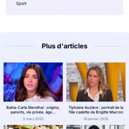
Sport
Plus d'articles
Bahia-Carla Stendhal : origine,
Tiphaine Auzière : portrait de la
parents, vie privée, âge…
fille cadette de Brigitte Macron
5 mars 2025
16 janvier 2025