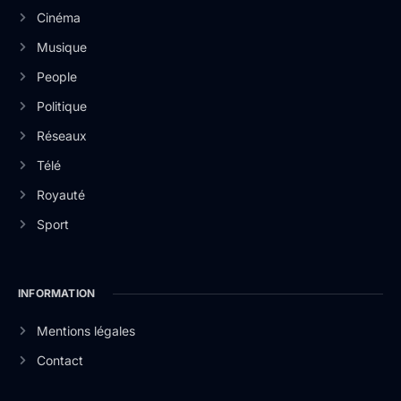
Cinéma
Musique
People
Politique
Réseaux
Télé
Royauté
Sport
INFORMATION
Mentions légales
Contact