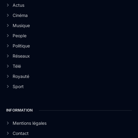
Actus
Cinéma
Musique
People
Politique
Réseaux
Télé
Royauté
Sport
INFORMATION
Mentions légales
Contact