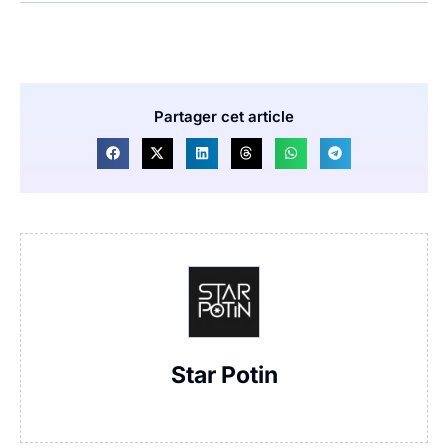
Partager cet article
Star Potin