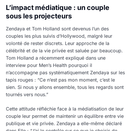
L’impact médiatique : un couple
sous les projecteurs
Zendaya et Tom Holland sont devenus l’un des
couples les plus suivis d’Hollywood, malgré leur
volonté de rester discrets. Leur approche de la
célébrité et de la vie privée est saluée par beaucoup.
Tom Holland a récemment expliqué dans une
interview pour Men’s Health pourquoi il
n’accompagne pas systématiquement Zendaya sur les
tapis rouges : “Ce n’est pas mon moment, c’est le
sien. Si nous y allons ensemble, tous les regards sont
tournés vers nous.”
Cette attitude réfléchie face à la médiatisation de leur
couple leur permet de maintenir un équilibre entre vie
publique et vie privée. Zendaya a elle-même déclaré
dans Elle : “J’ai le contrôle sur ce que je choisis de