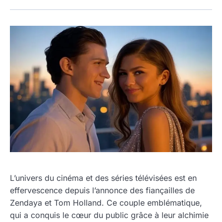
L’univers du cinéma et des séries télévisées est en
effervescence depuis l’annonce des fiançailles de
Zendaya et Tom Holland. Ce couple emblématique,
qui a conquis le cœur du public grâce à leur alchimie