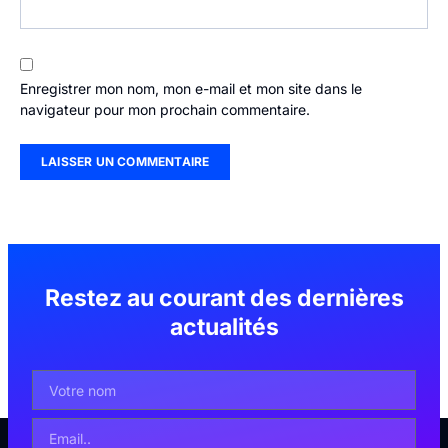
Enregistrer mon nom, mon e-mail et mon site dans le
navigateur pour mon prochain commentaire.
Restez au courant des dernières
actualités