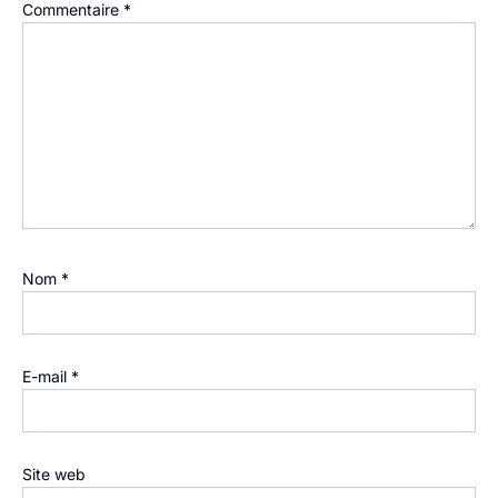
Commentaire
*
Nom
*
E-mail
*
Site web