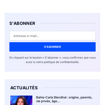
S'ABONNER
S'ABONNER
En cliquant sur le bouton « S'abonner », vous confirmez que vous
avez lu notre politique de confidentialité.
ACTUALITÉS
Bahia-Carla Stendhal : origine, parents,
vie privée, âge…