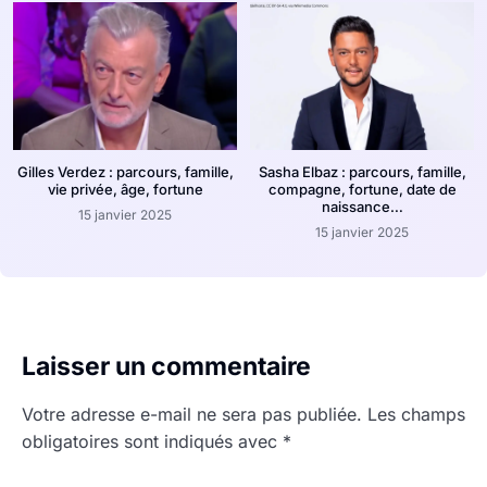
Gilles Verdez : parcours, famille,
Sasha Elbaz : parcours, famille,
vie privée, âge, fortune
compagne, fortune, date de
naissance…
15 janvier 2025
15 janvier 2025
Laisser un commentaire
Votre adresse e-mail ne sera pas publiée.
Les champs
obligatoires sont indiqués avec
*