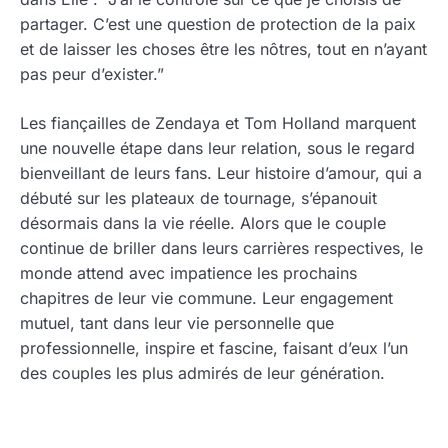
partager. C’est une question de protection de la paix
et de laisser les choses être les nôtres, tout en n’ayant
pas peur d’exister.”
Les fiançailles de Zendaya et Tom Holland marquent
une nouvelle étape dans leur relation, sous le regard
bienveillant de leurs fans. Leur histoire d’amour, qui a
débuté sur les plateaux de tournage, s’épanouit
désormais dans la vie réelle. Alors que le couple
continue de briller dans leurs carrières respectives, le
monde attend avec impatience les prochains
chapitres de leur vie commune. Leur engagement
mutuel, tant dans leur vie personnelle que
professionnelle, inspire et fascine, faisant d’eux l’un
des couples les plus admirés de leur génération.