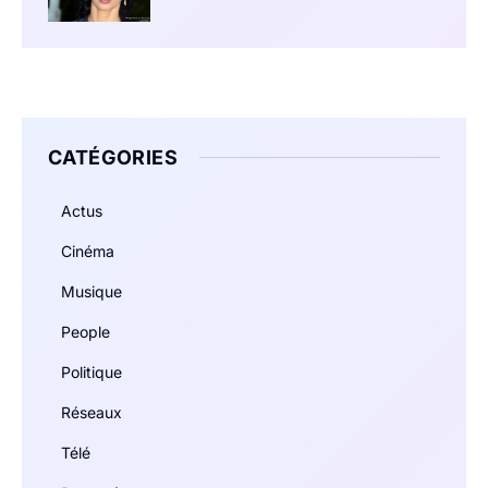
CATÉGORIES
Actus
Cinéma
Musique
People
Politique
Réseaux
Télé