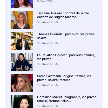
5 mars 2025
Tiphaine Auzière : portrait de la fille
cadette de Brigitte Macron
16 janvier 2025
Thomas Guénolé : parcours, vie privée,
salaire…
16 janvier 2025
Laure-Alice Bouvier : parcours, famille,
vie privée…
16 janvier 2025
Sarah Saldmann : origine, famille, vie
privée, salaire, fortune
15 janvier 2025
Géraldine Maillet : biographie, vie privée,
famille, fortune, taille…
15 janvier 2025