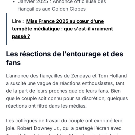
Janvier 2025 : Annonce officieuse des
fiançailles aux Golden Globes
Lire :
Miss France 2025 au cœur d'une
tempête médiatique : que s'est-il vraiment
passé ?
Les réactions de l’entourage et des
fans
L’annonce des fiançailles de Zendaya et Tom Holland
a suscité une vague de réactions enthousiastes, tant
de la part de leurs proches que de leurs fans. Bien
que le couple soit connu pour sa discrétion, quelques
réactions ont filtré dans les médias.
Les collègues de travail du couple ont exprimé leur
joie. Robert Downey Jr., qui a partagé l’écran avec