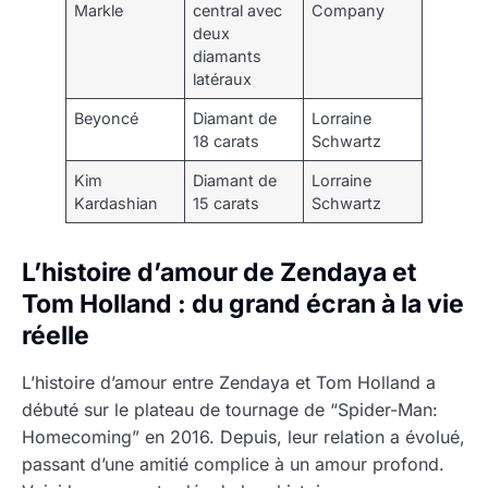
Markle
central avec
Company
deux
diamants
latéraux
Beyoncé
Diamant de
Lorraine
18 carats
Schwartz
Kim
Diamant de
Lorraine
Kardashian
15 carats
Schwartz
L’histoire d’amour de Zendaya et
Tom Holland : du grand écran à la vie
réelle
L’histoire d’amour entre Zendaya et Tom Holland a
débuté sur le plateau de tournage de “Spider-Man:
Homecoming” en 2016. Depuis, leur relation a évolué,
passant d’une amitié complice à un amour profond.