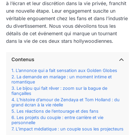
à l’écran et leur discrétion dans la vie privée, franchit
une nouvelle étape. Leur engagement suscite un
véritable engouement chez les fans et dans l’industrie
du divertissement. Nous vous dévoilons tous les
détails de cet événement qui marque un tournant
dans la vie de ces deux stars hollywoodiennes.
Contenus
L’annonce qui a fait sensation aux Golden Globes
La demande en mariage : un moment intime et
romantique
Le bijou qui fait rêver : zoom sur la bague de
fiançailles
L’histoire d’amour de Zendaya et Tom Holland : du
grand écran à la vie réelle
Les réactions de l’entourage et des fans
Les projets du couple : entre carrière et vie
personnelle
L’impact médiatique : un couple sous les projecteurs