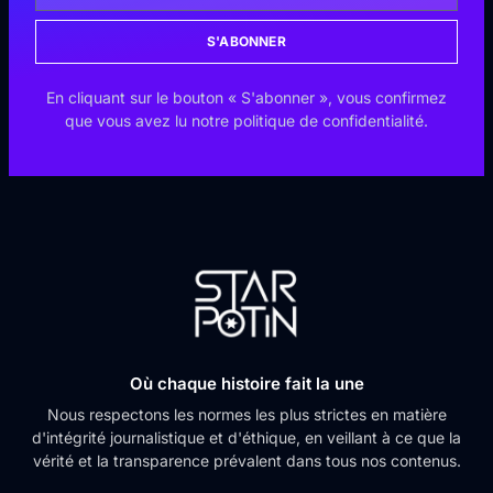
S'ABONNER
En cliquant sur le bouton « S'abonner », vous confirmez
que vous avez lu notre politique de confidentialité.
Où chaque histoire fait la une
Nous respectons les normes les plus strictes en matière
d'intégrité journalistique et d'éthique, en veillant à ce que la
vérité et la transparence prévalent dans tous nos contenus.