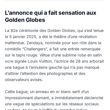
L’annonce qui a fait sensation aux
Golden Globes
La 82e cérémonie des Golden Globes, qui s’est tenue
le 5 janvier 2025, a été le théâtre d’une révélation
inattendue. Zendaya, nominée pour son rôle dans la
comédie “Challengers”, a fait une entrée remarquée
sur le tapis rouge. Vêtue d’une sublime robe en satin
ocre signée Louis Vuitton, l’actrice de 28 ans arborait
une bague à l’annulaire gauche qui n’a pas manqué
d’attirer l’attention des photographes et des
observateurs avisés.
Cette bague, un anneau en or blanc serti d’un
impressionnant diamant, a immédiatement déclenché
une vague de spéculations sur les réseaux sociaux.
Les fans, toujours à l’affût du moindre indice