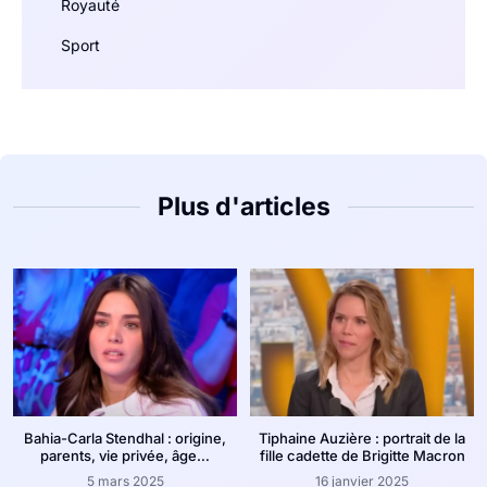
Royauté
Sport
Plus d'articles
Bahia-Carla Stendhal : origine,
Tiphaine Auzière : portrait de la
parents, vie privée, âge…
fille cadette de Brigitte Macron
5 mars 2025
16 janvier 2025