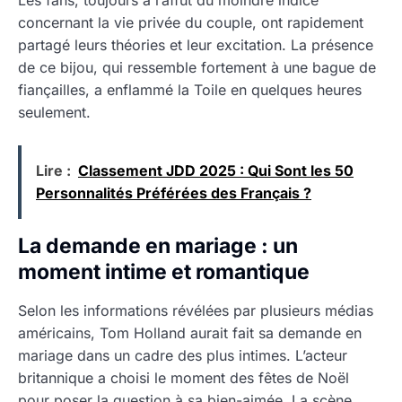
concernant la vie privée du couple, ont rapidement
partagé leurs théories et leur excitation. La présence
de ce bijou, qui ressemble fortement à une bague de
fiançailles, a enflammé la Toile en quelques heures
seulement.
Lire :
Classement JDD 2025 : Qui Sont les 50
Personnalités Préférées des Français ?
La demande en mariage : un
moment intime et romantique
Selon les informations révélées par plusieurs médias
américains, Tom Holland aurait fait sa demande en
mariage dans un cadre des plus intimes. L’acteur
britannique a choisi le moment des fêtes de Noël
pour poser la question à sa bien-aimée. La scène