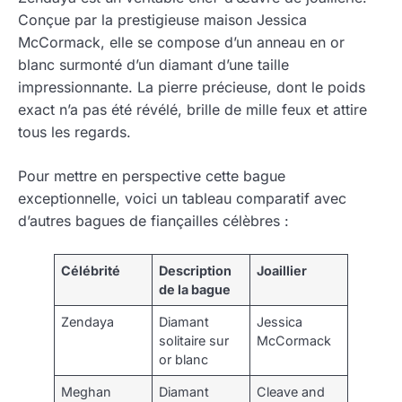
Conçue par la prestigieuse maison Jessica
McCormack, elle se compose d’un anneau en or
blanc surmonté d’un diamant d’une taille
impressionnante. La pierre précieuse, dont le poids
exact n’a pas été révélé, brille de mille feux et attire
tous les regards.
Pour mettre en perspective cette bague
exceptionnelle, voici un tableau comparatif avec
d’autres bagues de fiançailles célèbres :
Célébrité
Description
Joaillier
de la bague
Zendaya
Diamant
Jessica
solitaire sur
McCormack
or blanc
Meghan
Diamant
Cleave and