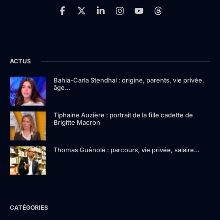
ACTUS
Bahia-Carla Stendhal : origine, parents, vie privée,
âge…
Tiphaine Auzière : portrait de la fille cadette de
Brigitte Macron
Thomas Guénolé : parcours, vie privée, salaire…
CATÉGORIES