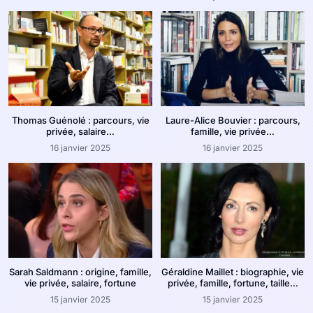
Thomas Guénolé : parcours, vie
Laure-Alice Bouvier : parcours,
privée, salaire…
famille, vie privée…
16 janvier 2025
16 janvier 2025
Sarah Saldmann : origine, famille,
Géraldine Maillet : biographie, vie
vie privée, salaire, fortune
privée, famille, fortune, taille…
15 janvier 2025
15 janvier 2025