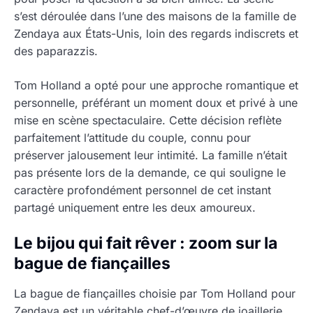
s’est déroulée dans l’une des maisons de la famille de
Zendaya aux États-Unis, loin des regards indiscrets et
des paparazzis.
Tom Holland a opté pour une approche romantique et
personnelle, préférant un moment doux et privé à une
mise en scène spectaculaire. Cette décision reflète
parfaitement l’attitude du couple, connu pour
préserver jalousement leur intimité. La famille n’était
pas présente lors de la demande, ce qui souligne le
caractère profondément personnel de cet instant
partagé uniquement entre les deux amoureux.
Le bijou qui fait rêver : zoom sur la
bague de fiançailles
La bague de fiançailles choisie par Tom Holland pour
Zendaya est un véritable chef-d’œuvre de joaillerie.