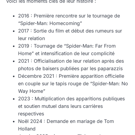
Voici les moments clés de leur histoire :
2016 : Première rencontre sur le tournage de
“Spider-Man: Homecoming”
2017 : Sortie du film et début des rumeurs sur
leur relation
2019 : Tournage de “Spider-Man: Far From
Home” et intensification de leur complicité
2021 : Officialisation de leur relation après des
photos de baisers publiées par les paparazzis
Décembre 2021 : Première apparition officielle
en couple sur le tapis rouge de “Spider-Man: No
Way Home”
2023 : Multiplication des apparitions publiques
et soutien mutuel dans leurs carrières
respectives
Noël 2024 : Demande en mariage de Tom
Holland