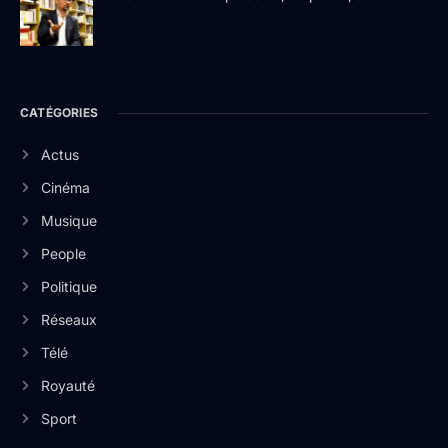
CATÉGORIES
Actus
Cinéma
Musique
People
Politique
Réseaux
Télé
Royauté
Sport