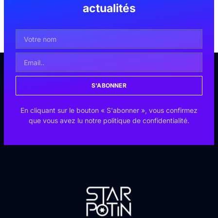
actualités
S'ABONNER
En cliquant sur le bouton « S'abonner », vous confirmez
que vous avez lu notre politique de confidentialité.