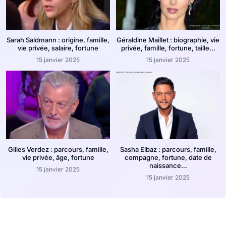
Sarah Saldmann : origine, famille,
Géraldine Maillet : biographie, vie
vie privée, salaire, fortune
privée, famille, fortune, taille…
15 janvier 2025
15 janvier 2025
Gilles Verdez : parcours, famille,
Sasha Elbaz : parcours, famille,
vie privée, âge, fortune
compagne, fortune, date de
naissance…
15 janvier 2025
15 janvier 2025