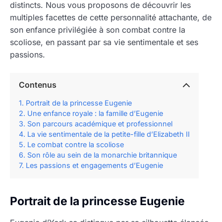
distincts. Nous vous proposons de découvrir les
multiples facettes de cette personnalité attachante, de
son enfance privilégiée à son combat contre la
scoliose, en passant par sa vie sentimentale et ses
passions.
Contenus
Portrait de la princesse Eugenie
Une enfance royale : la famille d’Eugenie
Son parcours académique et professionnel
La vie sentimentale de la petite-fille d’Elizabeth II
Le combat contre la scoliose
Son rôle au sein de la monarchie britannique
Les passions et engagements d’Eugenie
Portrait de la princesse Eugenie