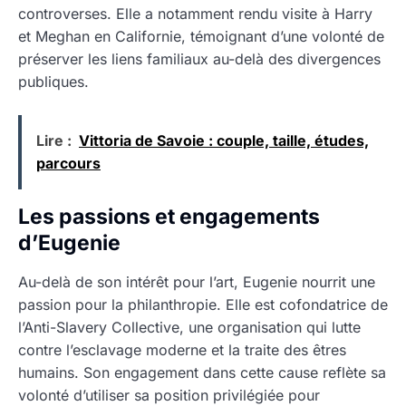
controverses. Elle a notamment rendu visite à Harry
et Meghan en Californie, témoignant d’une volonté de
préserver les liens familiaux au-delà des divergences
publiques.
Lire :
Vittoria de Savoie : couple, taille, études,
parcours
Les passions et engagements
d’Eugenie
Au-delà de son intérêt pour l’art, Eugenie nourrit une
passion pour la philanthropie. Elle est cofondatrice de
l’Anti-Slavery Collective, une organisation qui lutte
contre l’esclavage moderne et la traite des êtres
humains. Son engagement dans cette cause reflète sa
volonté d’utiliser sa position privilégiée pour