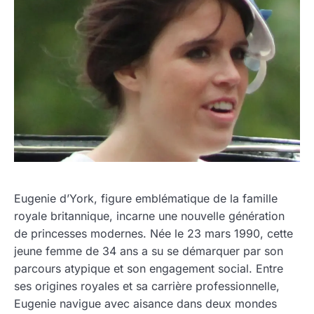
Eugenie d’York, figure emblématique de la famille
royale britannique, incarne une nouvelle génération
de princesses modernes. Née le 23 mars 1990, cette
jeune femme de 34 ans a su se démarquer par son
parcours atypique et son engagement social. Entre
ses origines royales et sa carrière professionnelle,
Eugenie navigue avec aisance dans deux mondes