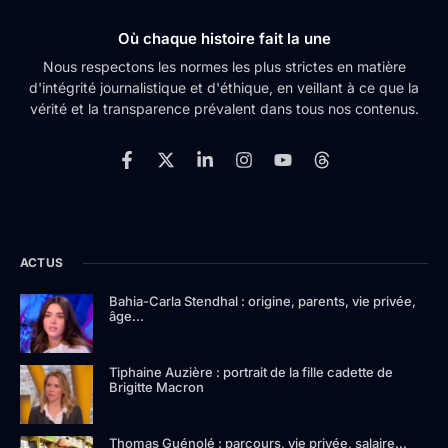
Où chaque histoire fait la une
Nous respectons les normes les plus strictes en matière
d'intégrité journalistique et d'éthique, en veillant à ce que la
vérité et la transparence prévalent dans tous nos contenus.
ACTUS
Bahia-Carla Stendhal : origine, parents, vie privée,
âge…
Tiphaine Auzière : portrait de la fille cadette de
Brigitte Macron
Thomas Guénolé : parcours, vie privée, salaire…