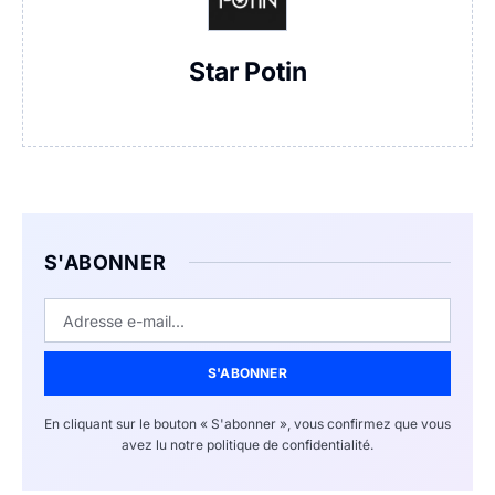
Star Potin
S'ABONNER
S'ABONNER
En cliquant sur le bouton « S'abonner », vous confirmez que vous
avez lu notre politique de confidentialité.