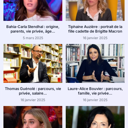
Bahia-Carla Stendhal : origine,
Tiphaine Auzière : portrait de la
parents, vie privée, âge…
fille cadette de Brigitte Macron
5 mars 2025
16 janvier 2025
Thomas Guénolé : parcours, vie
Laure-Alice Bouvier : parcours,
privée, salaire…
famille, vie privée…
16 janvier 2025
16 janvier 2025