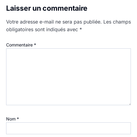
Laisser un commentaire
Votre adresse e-mail ne sera pas publiée.
Les champs
obligatoires sont indiqués avec
*
Commentaire
*
Nom
*