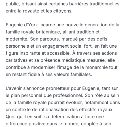
public, brisant ainsi certaines barrières traditionnelles
entre la royauté et les citoyens.
Eugenie d’York incarne une nouvelle génération de la
famille royale britannique, alliant tradition et
modernité. Son parcours, marqué par des défis
personnels et un engagement social fort, en fait une
figure inspirante et accessible. À travers ses actions
caritatives et sa présence médiatique mesurée, elle
contribue à moderniser l’image de la monarchie tout
en restant fidèle à ses valeurs familiales.
L’avenir s’annonce prometteur pour Eugenie, tant sur
le plan personnel que professionnel. Son rôle au sein
de la famille royale pourrait évoluer, notamment dans
un contexte de rationalisation des effectifs royaux.
Quoi qu’il en soit, sa détermination à faire une
différence positive dans le monde, couplée à son