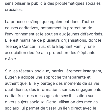
sensibiliser le public à des problématiques sociales
cruciales.
La princesse s’implique également dans d’autres
causes caritatives, notamment la protection de
l’environnement et le soutien aux jeunes défavorisés.
Elle est marraine de plusieurs organisations, dont le
Teenage Cancer Trust et le Elephant Family, une
association dédiée à la protection des éléphants
d’Asie.
Sur les réseaux sociaux, particulièrement Instagram,
Eugenie adopte une approche transparente et
authentique. Elle y partage des moments de sa vie
quotidienne, des informations sur ses engagements
caritatifs et des messages de sensibilisation sur
divers sujets sociaux. Cette utilisation des médias
sociaux lui permet de tisser un lien direct avec le