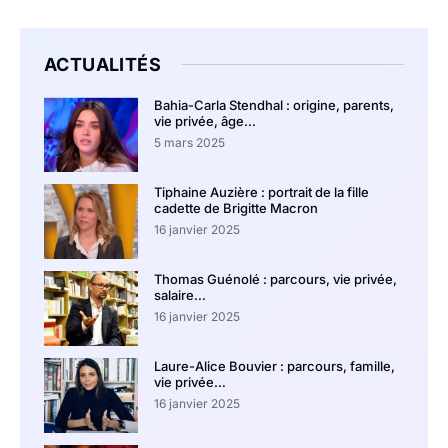
ACTUALITÉS
Bahia-Carla Stendhal : origine, parents,
vie privée, âge…
5 mars 2025
Tiphaine Auzière : portrait de la fille
cadette de Brigitte Macron
16 janvier 2025
Thomas Guénolé : parcours, vie privée,
salaire…
16 janvier 2025
Laure-Alice Bouvier : parcours, famille,
vie privée…
16 janvier 2025