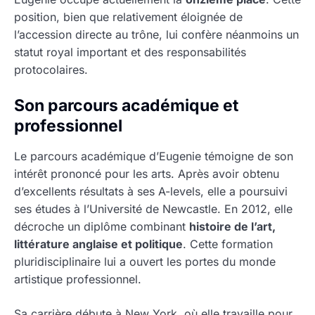
position, bien que relativement éloignée de
l’accession directe au trône, lui confère néanmoins un
statut royal important et des responsabilités
protocolaires.
Son parcours académique et
professionnel
Le parcours académique d’Eugenie témoigne de son
intérêt prononcé pour les arts. Après avoir obtenu
d’excellents résultats à ses A-levels, elle a poursuivi
ses études à l’Université de Newcastle. En 2012, elle
décroche un diplôme combinant
histoire de l’art,
littérature anglaise et politique
. Cette formation
pluridisciplinaire lui a ouvert les portes du monde
artistique professionnel.
Sa carrière débute à New York, où elle travaille pour