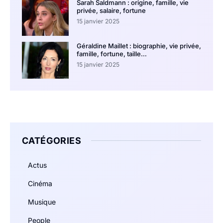
Sarah Saldmann : origine, famille, vie
privée, salaire, fortune
15 janvier 2025
Géraldine Maillet : biographie, vie privée,
famille, fortune, taille…
15 janvier 2025
CATÉGORIES
Actus
Cinéma
Musique
People