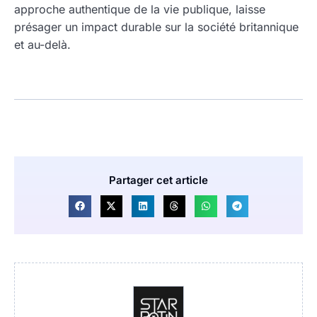
approche authentique de la vie publique, laisse
présager un impact durable sur la société britannique
et au-delà.
Partager cet article