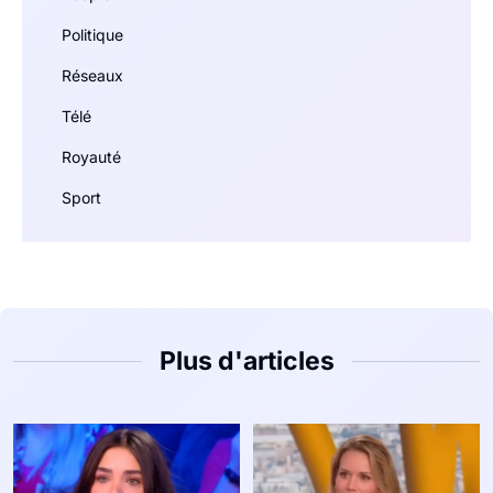
Politique
Réseaux
Télé
Royauté
Sport
Plus d'articles