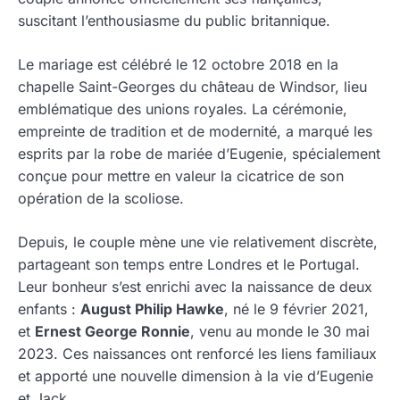
suscitant l’enthousiasme du public britannique.
Le mariage est célébré le 12 octobre 2018 en la
chapelle Saint-Georges du château de Windsor, lieu
emblématique des unions royales. La cérémonie,
empreinte de tradition et de modernité, a marqué les
esprits par la robe de mariée d’Eugenie, spécialement
conçue pour mettre en valeur la cicatrice de son
opération de la scoliose.
Depuis, le couple mène une vie relativement discrète,
partageant son temps entre Londres et le Portugal.
Leur bonheur s’est enrichi avec la naissance de deux
enfants :
August Philip Hawke
, né le 9 février 2021,
et
Ernest George Ronnie
, venu au monde le 30 mai
2023. Ces naissances ont renforcé les liens familiaux
et apporté une nouvelle dimension à la vie d’Eugenie
et Jack.