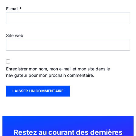
E-mail
*
Site web
Enregistrer mon nom, mon e-mail et mon site dans le
navigateur pour mon prochain commentaire.
Restez au courant des dernières