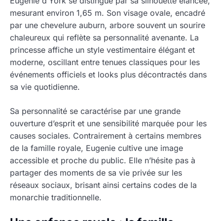
Eugenie d’York se distingue par sa silhouette élancée,
mesurant environ 1,65 m. Son visage ovale, encadré
par une chevelure auburn, arbore souvent un sourire
chaleureux qui reflète sa personnalité avenante. La
princesse affiche un style vestimentaire élégant et
moderne, oscillant entre tenues classiques pour les
événements officiels et looks plus décontractés dans
sa vie quotidienne.
Sa personnalité se caractérise par une grande
ouverture d’esprit et une sensibilité marquée pour les
causes sociales. Contrairement à certains membres
de la famille royale, Eugenie cultive une image
accessible et proche du public. Elle n’hésite pas à
partager des moments de sa vie privée sur les
réseaux sociaux, brisant ainsi certains codes de la
monarchie traditionnelle.