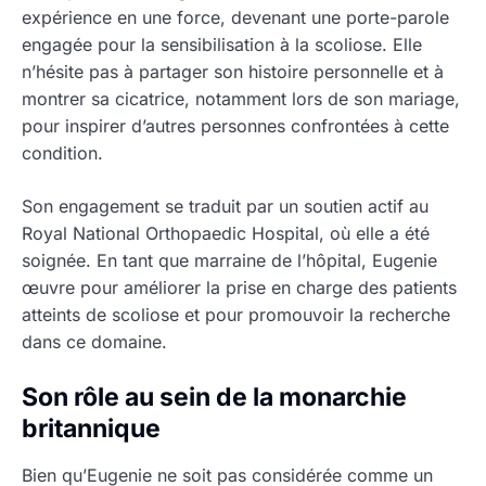
expérience en une force, devenant une porte-parole
engagée pour la sensibilisation à la scoliose. Elle
n’hésite pas à partager son histoire personnelle et à
montrer sa cicatrice, notamment lors de son mariage,
pour inspirer d’autres personnes confrontées à cette
condition.
Son engagement se traduit par un soutien actif au
Royal National Orthopaedic Hospital, où elle a été
soignée. En tant que marraine de l’hôpital, Eugenie
œuvre pour améliorer la prise en charge des patients
atteints de scoliose et pour promouvoir la recherche
dans ce domaine.
Son rôle au sein de la monarchie
britannique
Bien qu’Eugenie ne soit pas considérée comme un