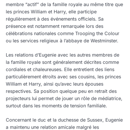
membre “actif” de la famille royale au même titre que
les princes William et Harry, elle participe
régulièrement à des événements officiels. Sa
présence est notamment remarquée lors des
célébrations nationales comme Trooping the Colour
ou les services religieux à l’abbaye de Westminster.
Les relations d’Eugenie avec les autres membres de
la famille royale sont généralement décrites comme
cordiales et chaleureuses. Elle entretient des liens
particulièrement étroits avec ses cousins, les princes
William et Harry, ainsi qu’avec leurs épouses
respectives. Sa position quelque peu en retrait des
projecteurs lui permet de jouer un rôle de médiatrice,
surtout dans les moments de tension familiale.
Concernant le duc et la duchesse de Sussex, Eugenie
a maintenu une relation amicale malgré les