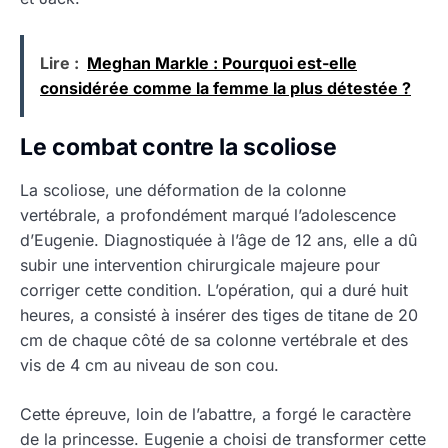
Lire :
Meghan Markle : Pourquoi est-elle
considérée comme la femme la plus détestée ?
Le combat contre la scoliose
La scoliose, une déformation de la colonne
vertébrale, a profondément marqué l’adolescence
d’Eugenie. Diagnostiquée à l’âge de 12 ans, elle a dû
subir une intervention chirurgicale majeure pour
corriger cette condition. L’opération, qui a duré huit
heures, a consisté à insérer des tiges de titane de 20
cm de chaque côté de sa colonne vertébrale et des
vis de 4 cm au niveau de son cou.
Cette épreuve, loin de l’abattre, a forgé le caractère
de la princesse. Eugenie a choisi de transformer cette