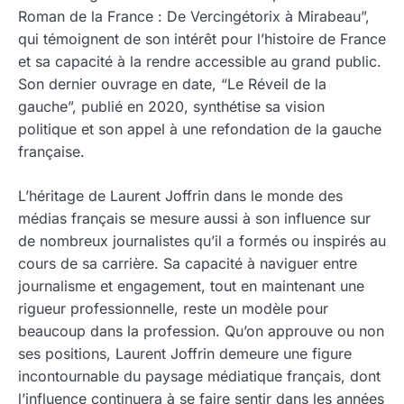
Roman de la France : De Vercingétorix à Mirabeau”,
qui témoignent de son intérêt pour l’histoire de France
et sa capacité à la rendre accessible au grand public.
Son dernier ouvrage en date, “Le Réveil de la
gauche”, publié en 2020, synthétise sa vision
politique et son appel à une refondation de la gauche
française.
L’héritage de Laurent Joffrin dans le monde des
médias français se mesure aussi à son influence sur
de nombreux journalistes qu’il a formés ou inspirés au
cours de sa carrière. Sa capacité à naviguer entre
journalisme et engagement, tout en maintenant une
rigueur professionnelle, reste un modèle pour
beaucoup dans la profession. Qu’on approuve ou non
ses positions, Laurent Joffrin demeure une figure
incontournable du paysage médiatique français, dont
l’influence continuera à se faire sentir dans les années