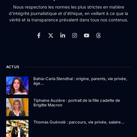
Nous respectons les normes les plus strictes en matière
d'intégrité journalistique et d'éthique, en veillant à ce que la
vérité et la transparence prévalent dans tous nos contenus.
ACTUS
Bahia-Carla Stendhal : origine, parents, vie privée,
âge…
Tiphaine Auzière : portrait de la fille cadette de
Brigitte Macron
Thomas Guénolé : parcours, vie privée, salaire…