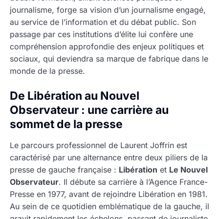
journalisme, forge sa vision d’un journalisme engagé,
au service de l’information et du débat public. Son
passage par ces institutions d’élite lui confère une
compréhension approfondie des enjeux politiques et
sociaux, qui deviendra sa marque de fabrique dans le
monde de la presse.
De Libération au Nouvel
Observateur : une carrière au
sommet de la presse
Le parcours professionnel de Laurent Joffrin est
caractérisé par une alternance entre deux piliers de la
presse de gauche française :
Libération
et
Le Nouvel
Observateur
. Il débute sa carrière à l’Agence France-
Presse en 1977, avant de rejoindre Libération en 1981.
Au sein de ce quotidien emblématique de la gauche, il
gravit rapidement les échelons, passant de journaliste