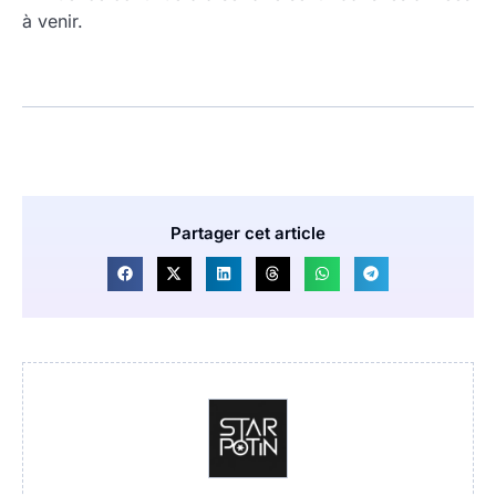
à venir.
Partager cet article