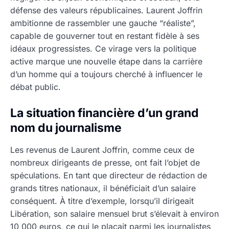
défense des valeurs républicaines. Laurent Joffrin
ambitionne de rassembler une gauche “réaliste”,
capable de gouverner tout en restant fidèle à ses
idéaux progressistes. Ce virage vers la politique
active marque une nouvelle étape dans la carrière
d’un homme qui a toujours cherché à influencer le
débat public.
La situation financière d’un grand
nom du journalisme
Les revenus de Laurent Joffrin, comme ceux de
nombreux dirigeants de presse, ont fait l’objet de
spéculations. En tant que directeur de rédaction de
grands titres nationaux, il bénéficiait d’un salaire
conséquent. À titre d’exemple, lorsqu’il dirigeait
Libération, son salaire mensuel brut s’élevait à environ
10 000 euros, ce qui le plaçait parmi les journalistes