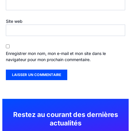
Site web
Enregistrer mon nom, mon e-mail et mon site dans le
navigateur pour mon prochain commentaire.
Restez au courant des dernières
actualités