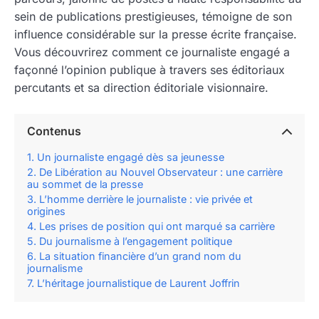
sein de publications prestigieuses, témoigne de son
influence considérable sur la presse écrite française.
Vous découvrirez comment ce journaliste engagé a
façonné l’opinion publique à travers ses éditoriaux
percutants et sa direction éditoriale visionnaire.
Contenus
Un journaliste engagé dès sa jeunesse
De Libération au Nouvel Observateur : une carrière
au sommet de la presse
L’homme derrière le journaliste : vie privée et
origines
Les prises de position qui ont marqué sa carrière
Du journalisme à l’engagement politique
La situation financière d’un grand nom du
journalisme
L’héritage journalistique de Laurent Joffrin