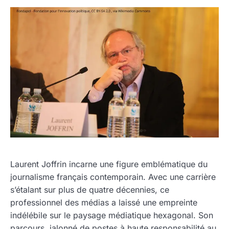
Laurent Joffrin incarne une figure emblématique du
journalisme français contemporain. Avec une carrière
s’étalant sur plus de quatre décennies, ce
professionnel des médias a laissé une empreinte
indélébile sur le paysage médiatique hexagonal. Son
parcours, jalonné de postes à haute responsabilité au