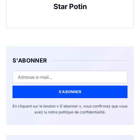
Star Potin
S'ABONNER
S'ABONNER
En cliquant sur le bouton « S'abonner », vous confirmez que vous
avez lu notre politique de confidentialité.