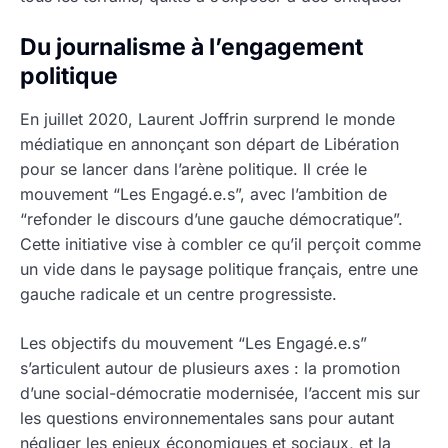
Du journalisme à l’engagement
politique
En juillet 2020, Laurent Joffrin surprend le monde
médiatique en annonçant son départ de Libération
pour se lancer dans l’arène politique. Il crée le
mouvement “Les Engagé.e.s”, avec l’ambition de
“refonder le discours d’une gauche démocratique”.
Cette initiative vise à combler ce qu’il perçoit comme
un vide dans le paysage politique français, entre une
gauche radicale et un centre progressiste.
Les objectifs du mouvement “Les Engagé.e.s”
s’articulent autour de plusieurs axes : la promotion
d’une social-démocratie modernisée, l’accent mis sur
les questions environnementales sans pour autant
négliger les enjeux économiques et sociaux, et la