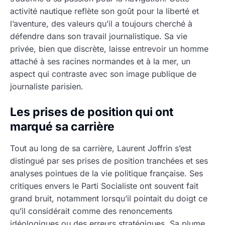
activité nautique reflète son goût pour la liberté et
l’aventure, des valeurs qu’il a toujours cherché à
défendre dans son travail journalistique. Sa vie
privée, bien que discrète, laisse entrevoir un homme
attaché à ses racines normandes et à la mer, un
aspect qui contraste avec son image publique de
journaliste parisien.
Les prises de position qui ont
marqué sa carrière
Tout au long de sa carrière, Laurent Joffrin s’est
distingué par ses prises de position tranchées et ses
analyses pointues de la vie politique française. Ses
critiques envers le Parti Socialiste ont souvent fait
grand bruit, notamment lorsqu’il pointait du doigt ce
qu’il considérait comme des renoncements
idéologiques ou des erreurs stratégiques. Sa plume