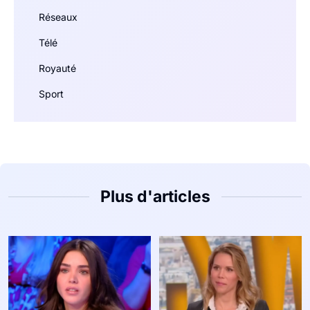
Réseaux
Télé
Royauté
Sport
Plus d'articles