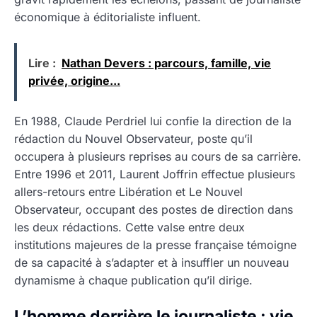
économique à éditorialiste influent.
Lire :
Nathan Devers : parcours, famille, vie
privée, origine...
En 1988, Claude Perdriel lui confie la direction de la
rédaction du Nouvel Observateur, poste qu’il
occupera à plusieurs reprises au cours de sa carrière.
Entre 1996 et 2011, Laurent Joffrin effectue plusieurs
allers-retours entre Libération et Le Nouvel
Observateur, occupant des postes de direction dans
les deux rédactions. Cette valse entre deux
institutions majeures de la presse française témoigne
de sa capacité à s’adapter et à insuffler un nouveau
dynamisme à chaque publication qu’il dirige.
L’homme derrière le journaliste : vie