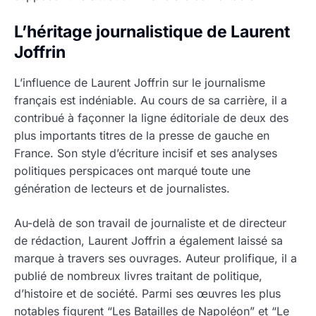
L’héritage journalistique de Laurent
Joffrin
L’influence de Laurent Joffrin sur le journalisme
français est indéniable. Au cours de sa carrière, il a
contribué à façonner la ligne éditoriale de deux des
plus importants titres de la presse de gauche en
France. Son style d’écriture incisif et ses analyses
politiques perspicaces ont marqué toute une
génération de lecteurs et de journalistes.
Au-delà de son travail de journaliste et de directeur
de rédaction, Laurent Joffrin a également laissé sa
marque à travers ses ouvrages. Auteur prolifique, il a
publié de nombreux livres traitant de politique,
d’histoire et de société. Parmi ses œuvres les plus
notables figurent “Les Batailles de Napoléon” et “Le