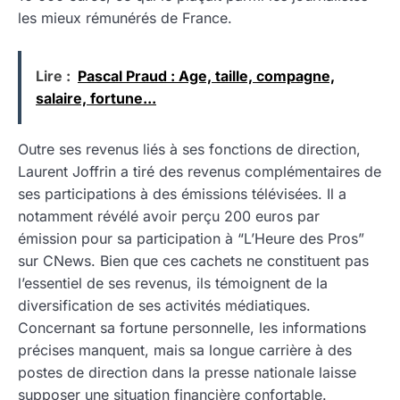
les mieux rémunérés de France.
Lire :
Pascal Praud : Age, taille, compagne,
salaire, fortune...
Outre ses revenus liés à ses fonctions de direction,
Laurent Joffrin a tiré des revenus complémentaires de
ses participations à des émissions télévisées. Il a
notamment révélé avoir perçu 200 euros par
émission pour sa participation à “L’Heure des Pros”
sur CNews. Bien que ces cachets ne constituent pas
l’essentiel de ses revenus, ils témoignent de la
diversification de ses activités médiatiques.
Concernant sa fortune personnelle, les informations
précises manquent, mais sa longue carrière à des
postes de direction dans la presse nationale laisse
supposer une situation financière confortable.