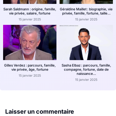
Sarah Saldmann : origine, famille,
Géraldine Maillet : biographie, vie
vie privée, salaire, fortune
privée, famille, fortune, taille…
15 janvier 2025
15 janvier 2025
Gilles Verdez : parcours, famille,
Sasha Elbaz : parcours, famille,
vie privée, âge, fortune
compagne, fortune, date de
naissance…
15 janvier 2025
15 janvier 2025
Laisser un commentaire