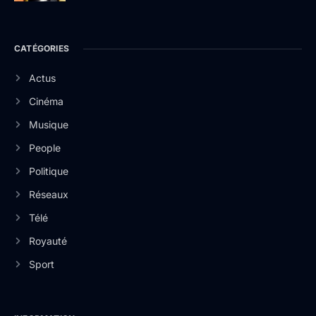
CATÉGORIES
Actus
Cinéma
Musique
People
Politique
Réseaux
Télé
Royauté
Sport