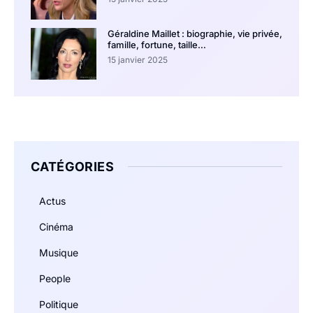
Géraldine Maillet : biographie, vie privée,
famille, fortune, taille…
15 janvier 2025
CATÉGORIES
Actus
Cinéma
Musique
People
Politique