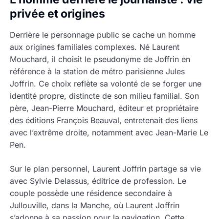
privée et origines
Derrière le personnage public se cache un homme
aux origines familiales complexes. Né Laurent
Mouchard, il choisit le pseudonyme de Joffrin en
référence à la station de métro parisienne Jules
Joffrin. Ce choix reflète sa volonté de se forger une
identité propre, distincte de son milieu familial. Son
père, Jean-Pierre Mouchard, éditeur et propriétaire
des éditions François Beauval, entretenait des liens
avec l’extrême droite, notamment avec Jean-Marie Le
Pen.
Sur le plan personnel, Laurent Joffrin partage sa vie
avec Sylvie Delassus, éditrice de profession. Le
couple possède une résidence secondaire à
Jullouville, dans la Manche, où Laurent Joffrin
s’adonne à sa passion pour la navigation. Cette