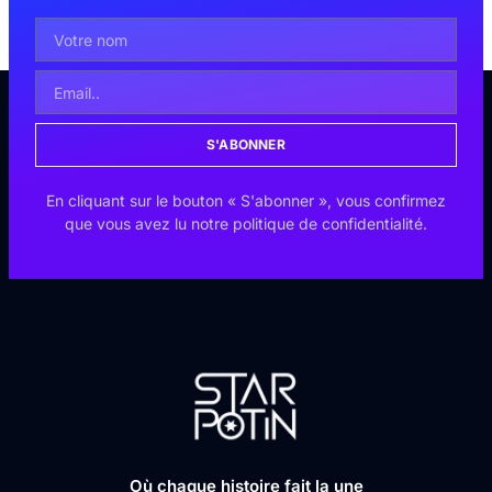
S'ABONNER
En cliquant sur le bouton « S'abonner », vous confirmez
que vous avez lu notre politique de confidentialité.
Où chaque histoire fait la une