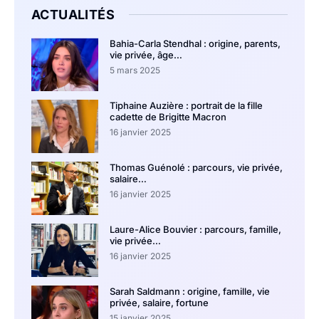
ACTUALITÉS
Bahia-Carla Stendhal : origine, parents,
vie privée, âge…
5 mars 2025
Tiphaine Auzière : portrait de la fille
cadette de Brigitte Macron
16 janvier 2025
Thomas Guénolé : parcours, vie privée,
salaire…
16 janvier 2025
Laure-Alice Bouvier : parcours, famille,
vie privée…
16 janvier 2025
Sarah Saldmann : origine, famille, vie
privée, salaire, fortune
15 janvier 2025