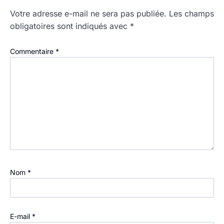
Votre adresse e-mail ne sera pas publiée.
Les champs
obligatoires sont indiqués avec
*
Commentaire
*
Nom
*
E-mail
*