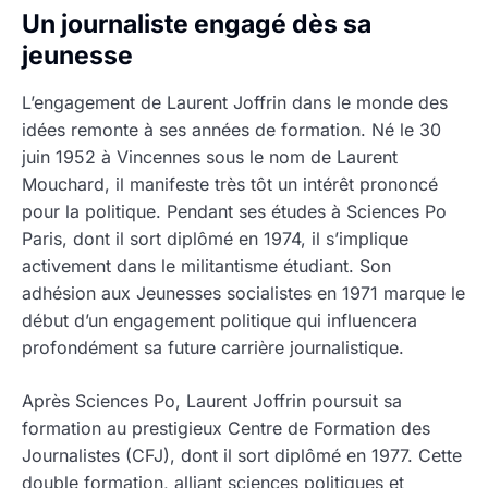
Un journaliste engagé dès sa
jeunesse
L’engagement de Laurent Joffrin dans le monde des
idées remonte à ses années de formation. Né le 30
juin 1952 à Vincennes sous le nom de Laurent
Mouchard, il manifeste très tôt un intérêt prononcé
pour la politique. Pendant ses études à Sciences Po
Paris, dont il sort diplômé en 1974, il s’implique
activement dans le militantisme étudiant. Son
adhésion aux Jeunesses socialistes en 1971 marque le
début d’un engagement politique qui influencera
profondément sa future carrière journalistique.
Après Sciences Po, Laurent Joffrin poursuit sa
formation au prestigieux Centre de Formation des
Journalistes (CFJ), dont il sort diplômé en 1977. Cette
double formation, alliant sciences politiques et